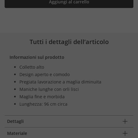
Aggiungi al carrello
Tutti i dettagli dell’articolo
Informazioni sul prodotto
Colletto alto
Design aperto e comodo
Pregiata lavorazione a maglia diminuita
Maniche lunghe con orli lisci
Maglia fine e morbida
Lunghezza: 96 cm circa
Dettagli
Materiale