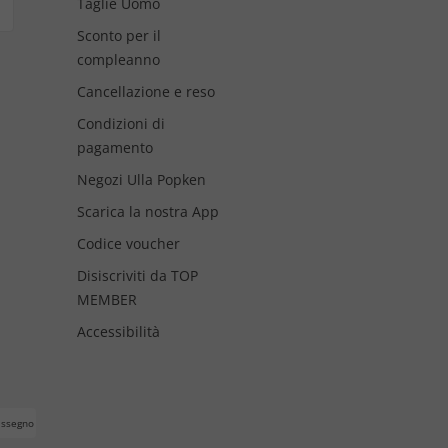
Taglie Uomo
Sconto per il
compleanno
Cancellazione e reso
Condizioni di
pagamento
Negozi Ulla Popken
Scarica la nostra App
Codice voucher
Disiscriviti da TOP
MEMBER
Accessibilità
assegno