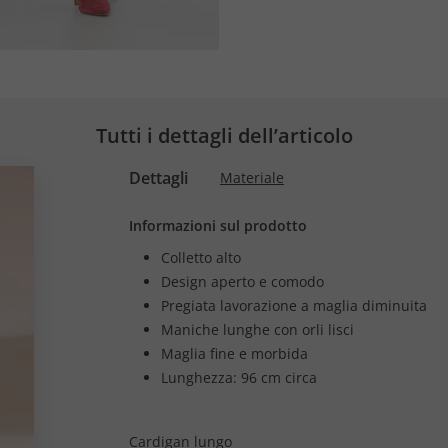
Tutti i dettagli dell’articolo
Dettagli
Materiale
Informazioni sul prodotto
Colletto alto
Design aperto e comodo
Pregiata lavorazione a maglia diminuita
Maniche lunghe con orli lisci
Maglia fine e morbida
Lunghezza: 96 cm circa
Cardigan lungo