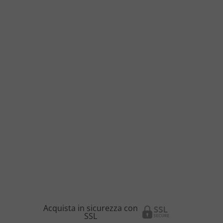
Acquista in sicurezza con
SSL