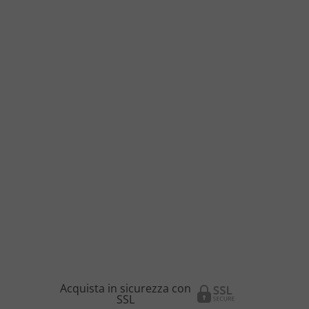
Acquista in sicurezza con
SSL