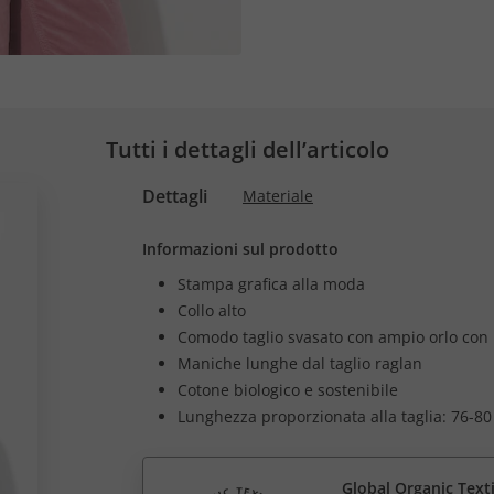
Tutti i dettagli dell’articolo
Dettagli
Materiale
Informazioni sul prodotto
Stampa grafica alla moda
Collo alto
Comodo taglio svasato con ampio orlo con 
Maniche lunghe dal taglio raglan
Cotone biologico e sostenibile
Lunghezza proporzionata alla taglia: 76-80
Global Organic Text