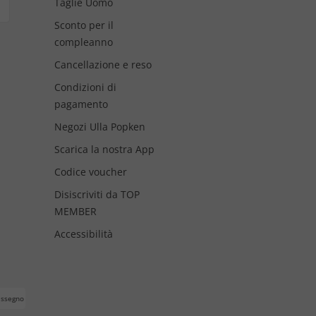
Taglie Uomo
Sconto per il
compleanno
Cancellazione e reso
Condizioni di
pagamento
Negozi Ulla Popken
Scarica la nostra App
Codice voucher
Disiscriviti da TOP
MEMBER
Accessibilità
assegno