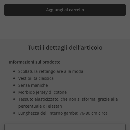
Aggiungi al carrello
Tutti i dettagli dell’articolo
Informazioni sul prodotto
Scollatura rettangolare alla moda
Vestibilità classica
Senza maniche
Morbido jersey di cotone
Tessuto elasticizzato, che non si sforma, grazie alla
percentuale di elastan
Lunghezza dell'interno gamba: 76-80 cm circa