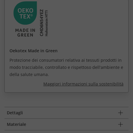
Oekotex Made in Green
Protezione dei consumatori relativa ai tessuti prodotti in
modo tracciabile, controllato e rispettoso dell'ambiente e
della salute umana.
Maggiori informazioni sulla sostenibilità
Dettagli
Materiale