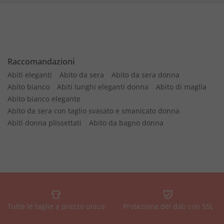
Raccomandazioni
Abiti eleganti
Abito da sera
Abito da sera donna
Abito bianco
Abiti lunghi eleganti donna
Abito di maglia
Abito bianco elegante
Abito da sera con taglio svasato e smanicato donna
Abiti donna plissettati
Abito da bagno donna
Tutte le taglie a prezzo unico
Protezione dei dati con SSL