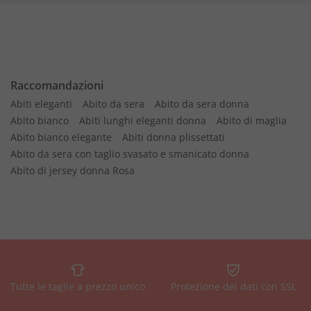
Raccomandazioni
Abiti eleganti
Abito da sera
Abito da sera donna
Abito bianco
Abiti lunghi eleganti donna
Abito di maglia
Abito bianco elegante
Abiti donna plissettati
Abito da sera con taglio svasato e smanicato donna
Abito di jersey donna Rosa
Tutte le taglie a prezzo unico
Protezione dei dati con SSL