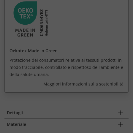
Oekotex Made in Green
Protezione dei consumatori relativa ai tessuti prodotti in
modo tracciabile, controllato e rispettoso dell'ambiente e
della salute umana.
Maggiori informazioni sulla sostenibilità
Dettagli
Materiale