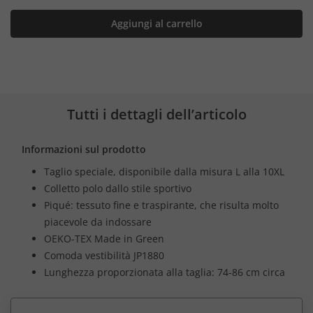
Aggiungi al carrello
Tutti i dettagli dell’articolo
Informazioni sul prodotto
Taglio speciale, disponibile dalla misura L alla 10XL
Colletto polo dallo stile sportivo
Piqué: tessuto fine e traspirante, che risulta molto
piacevole da indossare
OEKO-TEX Made in Green
Comoda vestibilità JP1880
Lunghezza proporzionata alla taglia: 74-86 cm circa