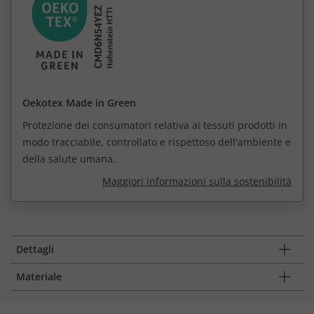
Oekotex Made in Green
Protezione dei consumatori relativa ai tessuti prodotti in
modo tracciabile, controllato e rispettoso dell'ambiente e
della salute umana.
Maggiori informazioni sulla sostenibilità
Dettagli
Materiale