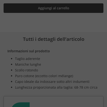
Aggiungi al carrello
Tutti i dettagli dell’articolo
Informazioni sul prodotto
Taglio aderente
Maniche lunghe
Scollo rotondo
Puro cotone (eccetto colori mélange)
Capo ideale da indossare sotto altri indumenti
Lunghezza proporzionata alla taglia: 68-78 cm circa