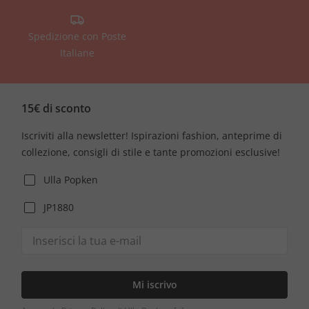
Spedizione con Poste
Italiane
15€ di sconto
Iscriviti alla newsletter! Ispirazioni fashion, anteprime di
collezione, consigli di stile e tante promozioni esclusive!
Ulla Popken
JP1880
Mi iscrivo