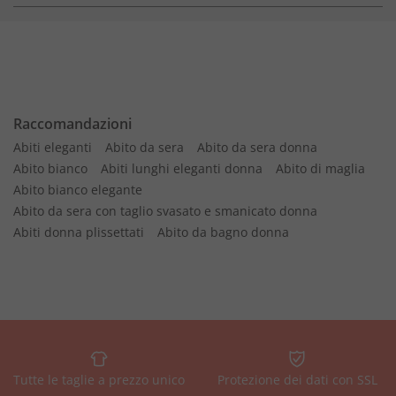
Raccomandazioni
Abiti eleganti
Abito da sera
Abito da sera donna
Abito bianco
Abiti lunghi eleganti donna
Abito di maglia
Abito bianco elegante
Abito da sera con taglio svasato e smanicato donna
Abiti donna plissettati
Abito da bagno donna
Tutte le taglie a prezzo unico
Protezione dei dati con SSL