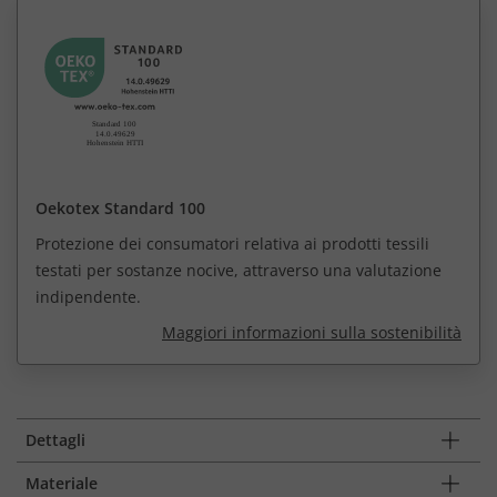
Oekotex Standard 100
Protezione dei consumatori relativa ai prodotti tessili
testati per sostanze nocive, attraverso una valutazione
indipendente.
Maggiori informazioni sulla sostenibilità
Dettagli
Materiale