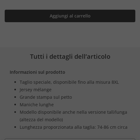
Aggiungi al carrello
Tutti i dettagli dell’articolo
Informazioni sul prodotto
Taglio speciale, disponibile fino alla misura 8XL
Jersey mélange
Grande stampa sul petto
Maniche lunghe
Modello disponibile anche nella versione tall/lunga
(altezza del modello)
Lunghezza proporzionata alla taglia: 74-86 cm circa