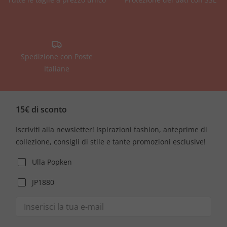
Spedizione con Poste
Italiane
15€ di sconto
Iscriviti alla newsletter! Ispirazioni fashion, anteprime di
collezione, consigli di stile e tante promozioni esclusive!
Ulla Popken
JP1880