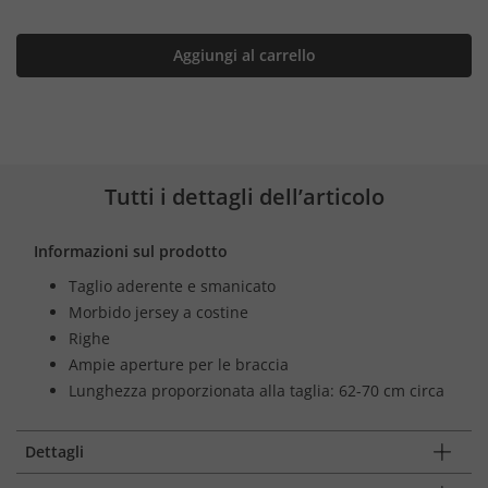
Aggiungi al carrello
Tutti i dettagli dell’articolo
Informazioni sul prodotto
Taglio aderente e smanicato
Morbido jersey a costine
Righe
Ampie aperture per le braccia
Lunghezza proporzionata alla taglia: 62-70 cm circa
Dettagli