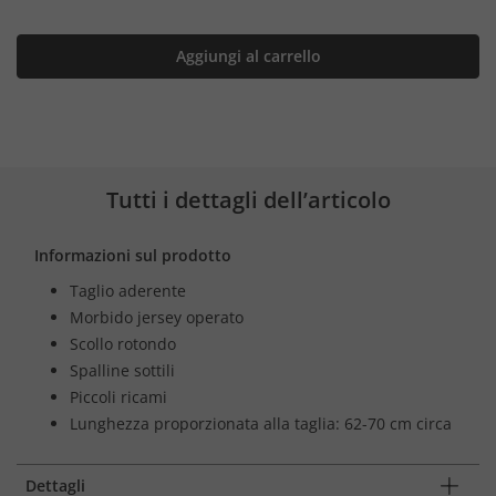
Aggiungi al carrello
Tutti i dettagli dell’articolo
Informazioni sul prodotto
Taglio aderente
Morbido jersey operato
Scollo rotondo
Spalline sottili
Piccoli ricami
Lunghezza proporzionata alla taglia: 62-70 cm circa
Dettagli