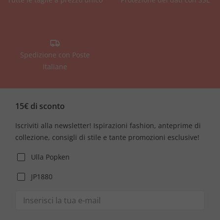
Spedizione con Poste
Italiane
15€ di sconto
Iscriviti alla newsletter! Ispirazioni fashion, anteprime di
collezione, consigli di stile e tante promozioni esclusive!
Ulla Popken
JP1880