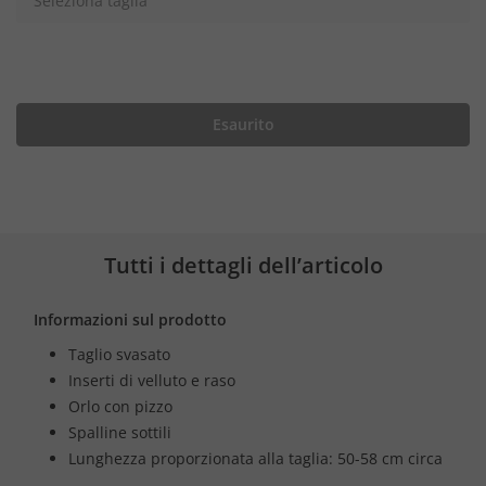
Seleziona taglia
Esaurito
Tutti i dettagli dell’articolo
Informazioni sul prodotto
Taglio svasato
Inserti di velluto e raso
Orlo con pizzo
Spalline sottili
Lunghezza proporzionata alla taglia: 50-58 cm circa