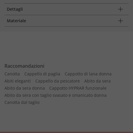
Dettagli
Materiale
Raccomandazioni
Canotta
Cappello di paglia
Cappotto di lana donna
Abiti eleganti
Cappello da pescatore
Abito da sera
Abito da sera donna
Cappotto HYPRAR funzionale
Abito da sera con taglio svasato e smanicato donna
Canotta dal taglio