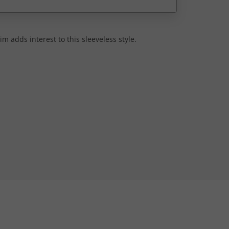
im adds interest to this sleeveless style.