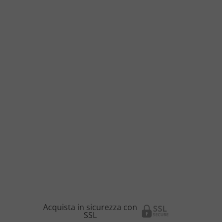
Acquista in sicurezza con
SSL