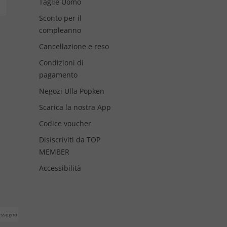
Taglie Uomo
Sconto per il
compleanno
Cancellazione e reso
Condizioni di
pagamento
Negozi Ulla Popken
Scarica la nostra App
Codice voucher
Disiscriviti da TOP
MEMBER
Accessibilità
assegno