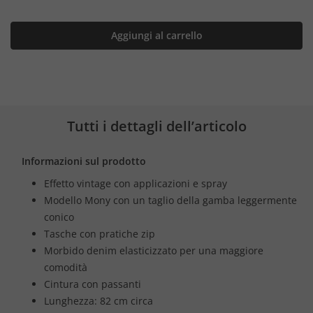
Aggiungi al carrello
Tutti i dettagli dell’articolo
Informazioni sul prodotto
Effetto vintage con applicazioni e spray
Modello Mony con un taglio della gamba leggermente
conico
Tasche con pratiche zip
Morbido denim elasticizzato per una maggiore
comodità
Cintura con passanti
Lunghezza: 82 cm circa