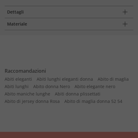
Dettagli
Materiale
Raccomandazioni
Abiti eleganti
Abiti lunghi eleganti donna
Abito di maglia
Abiti lunghi
Abito donna Nero
Abito elegante nero
Abito maniche lunghe
Abiti donna plissettati
Abito di jersey donna Rosa
Abito di maglia donna 52 54