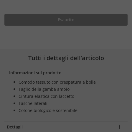
Esaurito
Tutti i dettagli dell’articolo
Informazioni sul prodotto
Comodo tessuto con crespatura a bolle
Taglio della gamba ampio
Cintura elastica con laccetto
Tasche laterali
Cotone biologico e sostenibile
Dettagli