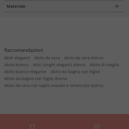
Materiale
Raccomandazioni
Abiti eleganti
Abito da sera
Abito da sera donna
Abito bianco
Abiti lunghi eleganti donna
Abito di maglia
Abito bianco elegante
Abito da bagno con foglie
Abito da bagno con foglie donna
Abito da sera con taglio svasato e smanicato donna