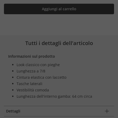
Aggiungi al carrello
Tutti i dettagli dell’articolo
Informazioni sul prodotto
Look classico con pieghe
Lunghezza a 7/8
Cintura elastica con laccetto
Tasche laterali
Vestibilità comoda
Lunghezza dell'interno gamba: 64 cm circa
Dettagli