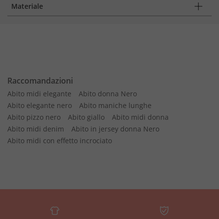
Materiale
Raccomandazioni
Abito midi elegante
Abito donna Nero
Abito elegante nero
Abito maniche lunghe
Abito pizzo nero
Abito giallo
Abito midi donna
Abito midi denim
Abito in jersey donna Nero
Abito midi con effetto incrociato