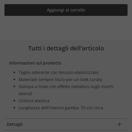
Aggiungi al carrello
Tutti i dettagli dell’articolo
Informazioni sul prodotto
Taglio aderente con tessuto elasticizzato
Materiale sempre liscio per un look curato
Stampa a linee con effetto metallico sugli inserti
laterali
Cintura elastica
Lunghezza dell'interno gamba: 70 cm circa
Dettagli