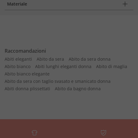
Materiale
Raccomandazioni
Abiti eleganti
Abito da sera
Abito da sera donna
Abito bianco
Abiti lunghi eleganti donna
Abito di maglia
Abito bianco elegante
Abito da sera con taglio svasato e smanicato donna
Abiti donna plissettati
Abito da bagno donna