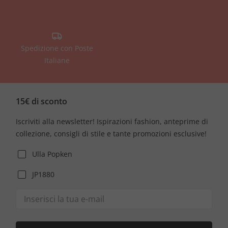
Spedizione con Poste
Italiane
15€ di sconto
Iscriviti alla newsletter! Ispirazioni fashion, anteprime di
collezione, consigli di stile e tante promozioni esclusive!
Ulla Popken
JP1880