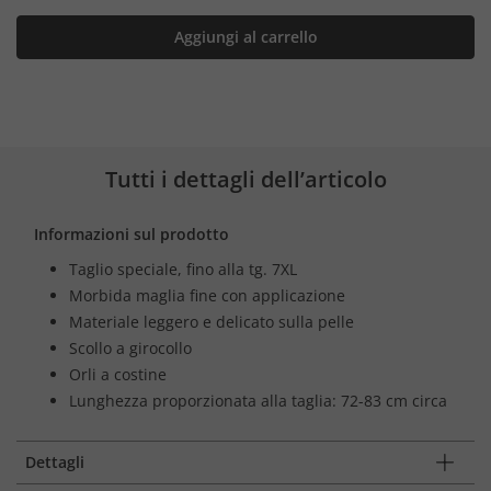
Aggiungi al carrello
Tutti i dettagli dell’articolo
Informazioni sul prodotto
Taglio speciale, fino alla tg. 7XL
Morbida maglia fine con applicazione
Materiale leggero e delicato sulla pelle
Scollo a girocollo
Orli a costine
Lunghezza proporzionata alla taglia: 72-83 cm circa
Dettagli