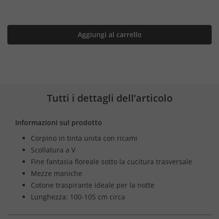
Aggiungi al carrello
Tutti i dettagli dell’articolo
Informazioni sul prodotto
Corpino in tinta unita con ricami
Scollatura a V
Fine fantasia floreale sotto la cucitura trasversale
Mezze maniche
Cotone traspirante ideale per la notte
Lunghezza: 100-105 cm circa