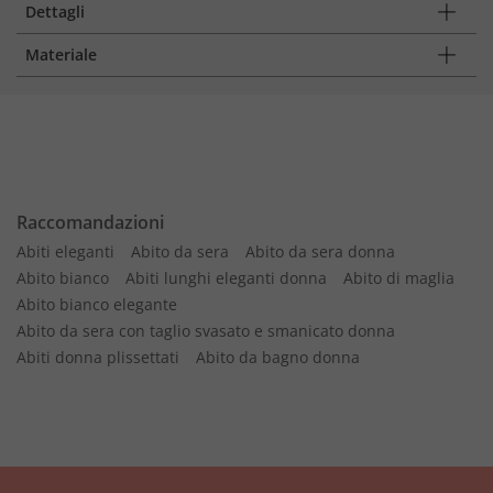
Dettagli
Materiale
Raccomandazioni
Abiti eleganti
Abito da sera
Abito da sera donna
Abito bianco
Abiti lunghi eleganti donna
Abito di maglia
Abito bianco elegante
Abito da sera con taglio svasato e smanicato donna
Abiti donna plissettati
Abito da bagno donna