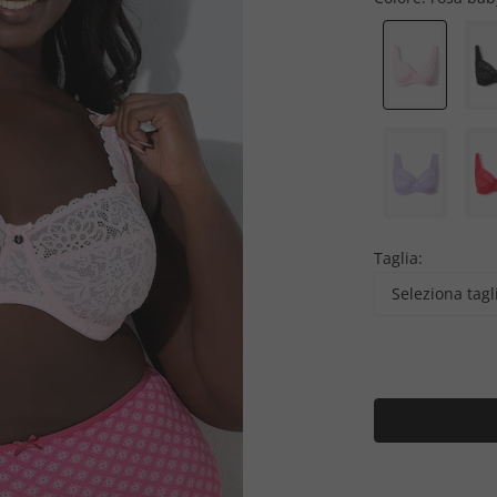
Taglia:
Seleziona tagl