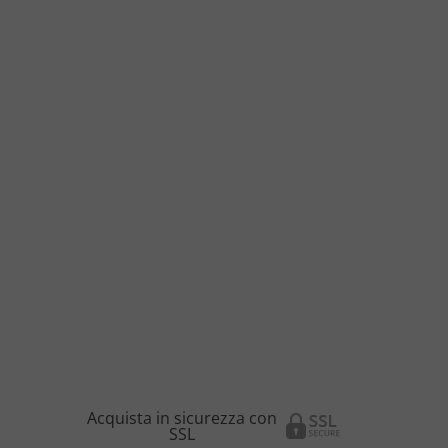
Acquista in sicurezza con
SSL