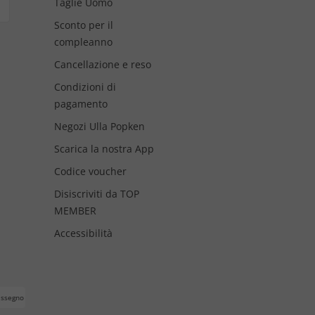
Taglie Uomo
Sconto per il
compleanno
Cancellazione e reso
Condizioni di
pagamento
Negozi Ulla Popken
Scarica la nostra App
Codice voucher
Disiscriviti da TOP
MEMBER
Accessibilità
assegno