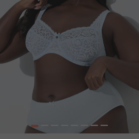
1
2
3
4
5
6
7
8