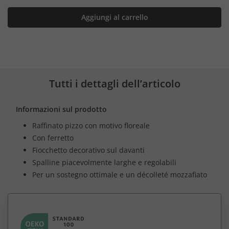
Aggiungi al carrello
Tutti i dettagli dell’articolo
Informazioni sul prodotto
Raffinato pizzo con motivo floreale
Con ferretto
Fiocchetto decorativo sul davanti
Spalline piacevolmente larghe e regolabili
Per un sostegno ottimale e un décolleté mozzafiato