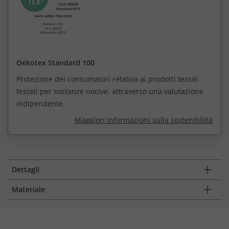
Oekotex Standard 100
Protezione dei consumatori relativa ai prodotti tessili
testati per sostanze nocive, attraverso una valutazione
indipendente.
Maggiori informazioni sulla sostenibilità
Dettagli
Materiale