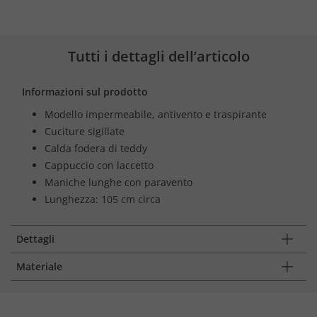
Tutti i dettagli dell’articolo
Informazioni sul prodotto
Modello impermeabile, antivento e traspirante
Cuciture sigillate
Calda fodera di teddy
Cappuccio con laccetto
Maniche lunghe con paravento
Lunghezza: 105 cm circa
Dettagli
Materiale