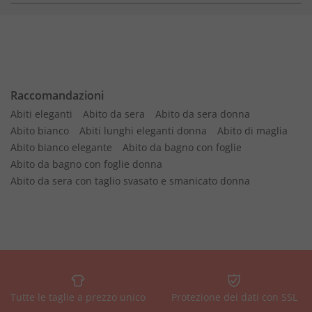
Raccomandazioni
Abiti eleganti
Abito da sera
Abito da sera donna
Abito bianco
Abiti lunghi eleganti donna
Abito di maglia
Abito bianco elegante
Abito da bagno con foglie
Abito da bagno con foglie donna
Abito da sera con taglio svasato e smanicato donna
Tutte le taglie a prezzo unico
Protezione dei dati con SSL