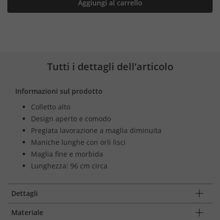
Aggiungi al carrello
Tutti i dettagli dell’articolo
Informazioni sul prodotto
Colletto alto
Design aperto e comodo
Pregiata lavorazione a maglia diminuita
Maniche lunghe con orli lisci
Maglia fine e morbida
Lunghezza: 96 cm circa
Dettagli
Materiale