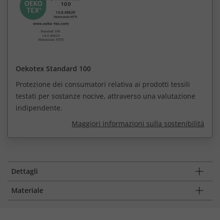
Oekotex Standard 100
Protezione dei consumatori relativa ai prodotti tessili
testati per sostanze nocive, attraverso una valutazione
indipendente.
Maggiori informazioni sulla sostenibilità
Dettagli
Materiale