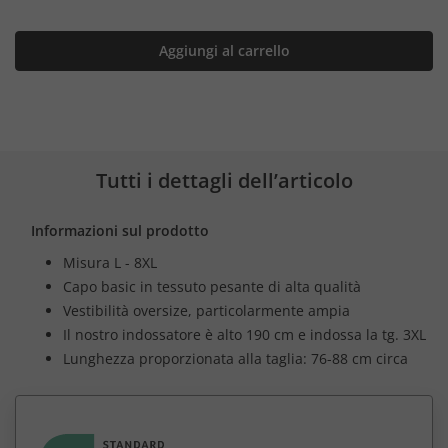
Aggiungi al carrello
Tutti i dettagli dell’articolo
Informazioni sul prodotto
Misura L - 8XL
Capo basic in tessuto pesante di alta qualità
Vestibilità oversize, particolarmente ampia
Il nostro indossatore è alto 190 cm e indossa la tg. 3XL
Lunghezza proporzionata alla taglia: 76-88 cm circa