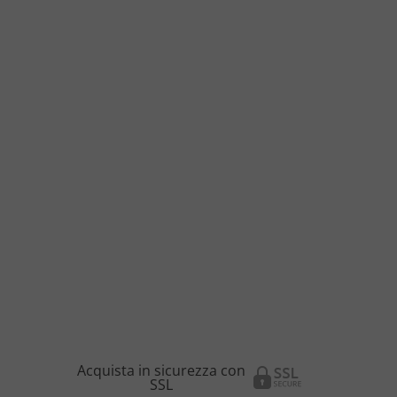
Acquista in sicurezza con
SSL