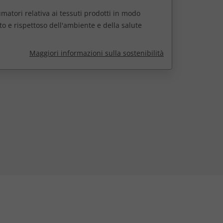
matori relativa ai tessuti prodotti in modo
ato e rispettoso dell'ambiente e della salute
Maggiori informazioni sulla sostenibilità