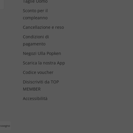
Taglie Uomo
Sconto per il
compleanno
Cancellazione e reso
Condizioni di
pagamento
Negozi Ulla Popken
Scarica la nostra App
Codice voucher
Disiscriviti da TOP
MEMBER
Accessibilità
assegno