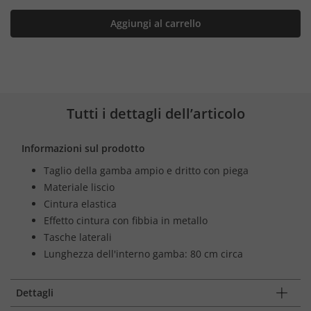
Aggiungi al carrello
Tutti i dettagli dell’articolo
Informazioni sul prodotto
Taglio della gamba ampio e dritto con piega
Materiale liscio
Cintura elastica
Effetto cintura con fibbia in metallo
Tasche laterali
Lunghezza dell'interno gamba: 80 cm circa
Dettagli