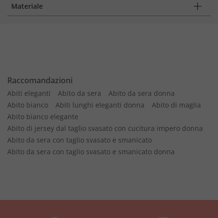
Materiale
Raccomandazioni
Abiti eleganti
Abito da sera
Abito da sera donna
Abito bianco
Abiti lunghi eleganti donna
Abito di maglia
Abito bianco elegante
Abito di jersey dal taglio svasato con cucitura impero donna
Abito da sera con taglio svasato e smanicato
Abito da sera con taglio svasato e smanicato donna