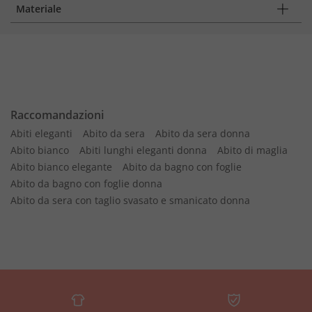
Materiale
Raccomandazioni
Abiti eleganti
Abito da sera
Abito da sera donna
Abito bianco
Abiti lunghi eleganti donna
Abito di maglia
Abito bianco elegante
Abito da bagno con foglie
Abito da bagno con foglie donna
Abito da sera con taglio svasato e smanicato donna