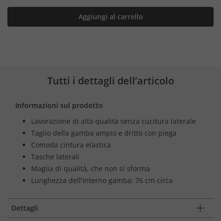
Aggiungi al carrello
Tutti i dettagli dell’articolo
Informazioni sul prodotto
Lavorazione di alta qualità senza cucitura laterale
Taglio della gamba ampio e dritto con piega
Comoda cintura elastica
Tasche laterali
Maglia di qualità, che non si sforma
Lunghezza dell'interno gamba: 76 cm circa
Dettagli