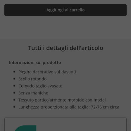
Aggiungi al carrello
Tutti i dettagli dell’articolo
Informazioni sul prodotto
Pieghe decorative sul davanti
Scollo rotondo
Comodo taglio svasato
Senza maniche
Tessuto particolarmente morbido con modal
Lunghezza proporzionata alla taglia: 72-76 cm circa