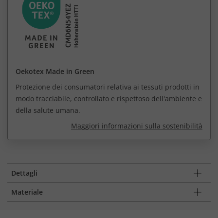
Oekotex Made in Green
Protezione dei consumatori relativa ai tessuti prodotti in
modo tracciabile, controllato e rispettoso dell'ambiente e
della salute umana.
Maggiori informazioni sulla sostenibilità
Dettagli
Materiale